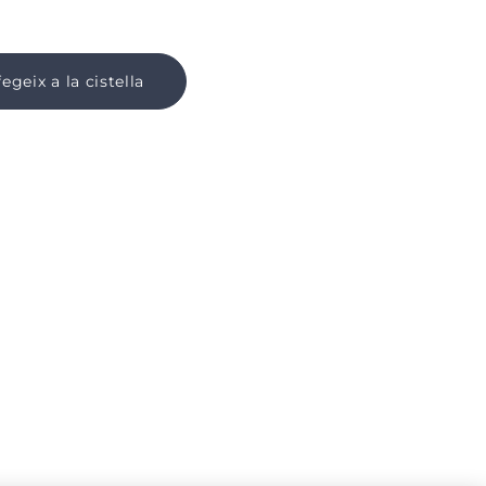
egeix a la cistella